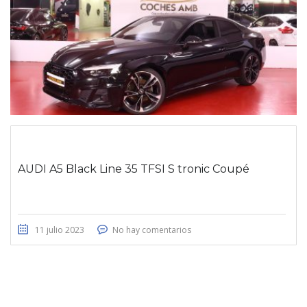
AUDI A5 Black Line 35 TFSI S tronic Coupé
11 julio 2023
No hay comentarios