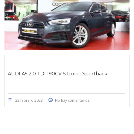
AUDI A5 2.0 TDI 190CV S tronic Sportback
22 febrero 2023
No hay comentarios