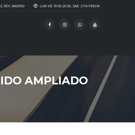
EL REY, MADRID
LUN-VIE 10:00-20:00, SAB: CITA PREVIA
NIDO AMPLIADO