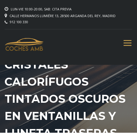
LUN-VIE 10:00-20:00, SAB: CITA PREVIA
CALLE HERMANOS LUMIÉRE 13, 28500 ARGANDA DEL REY, MADRID
912 100 330
CRISTALES
CALORÍFUGOS
TINTADOS OSCUROS
EN VENTANILLAS Y
LUNETA TRASERAS