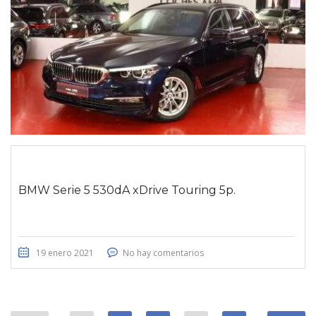
BMW Serie 5 530dA xDrive Touring 5p.
19 enero 2021
No hay comentarios