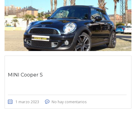
MINI Cooper S
1 marzo 2023
No hay comentarios