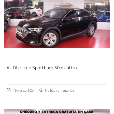
AUDI e-tron Sportback 50 quattro
19 marzo 2024
No hay comentarios