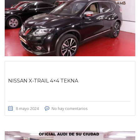
NISSAN X-TRAIL 4×4 TEKNA
8 mayo 2024
No hay comentarios