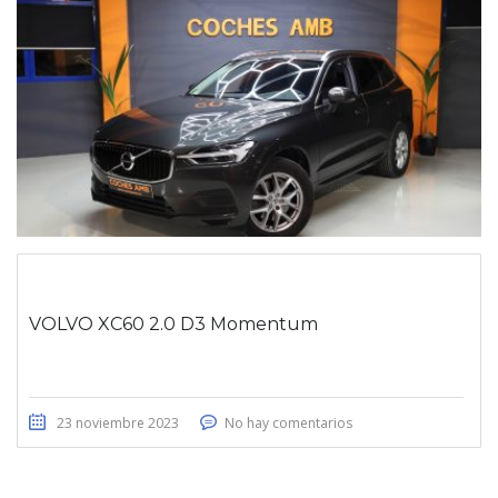
VOLVO XC60 2.0 D3 Momentum
23 noviembre 2023
No hay comentarios