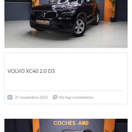
VOLVO XC40 2.0 D3
21 noviembre 2024
No hay comentarios