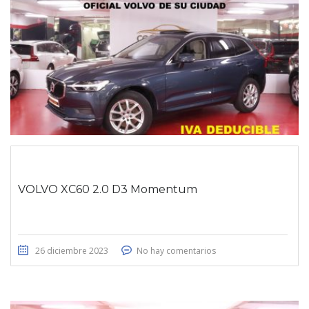
VOLVO XC60 2.0 D3 Momentum
26 diciembre 2023
No hay comentarios