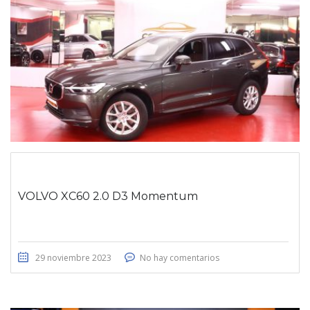
VOLVO XC60 2.0 D3 Momentum
29 noviembre 2023
No hay comentarios