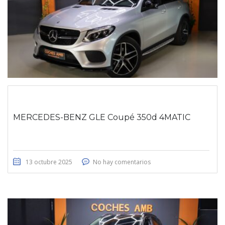
MERCEDES-BENZ GLE Coupé 350d 4MATIC
13 octubre 2025
No hay comentarios