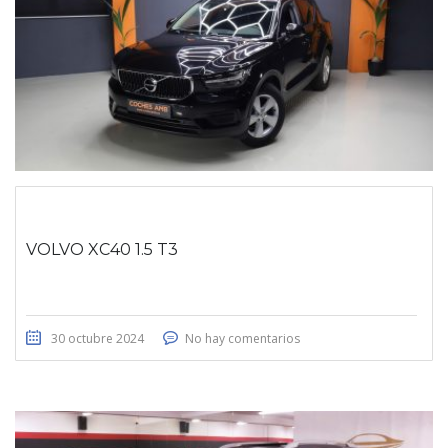
VOLVO XC40 1.5 T3
30 octubre 2024
No hay comentarios