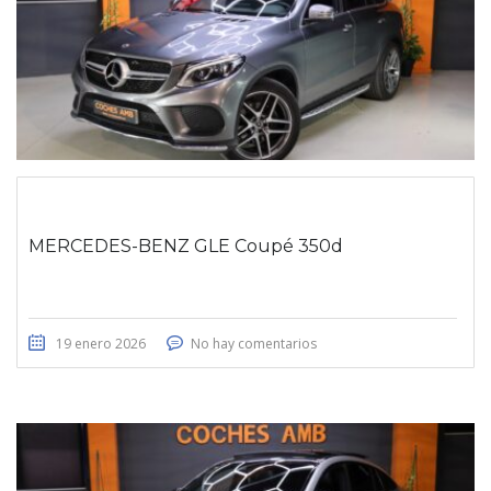
MERCEDES-BENZ GLE Coupé 350d
19 enero 2026
No hay comentarios