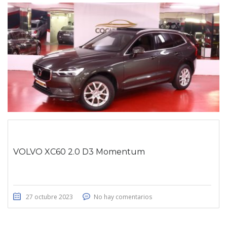
VOLVO XC60 2.0 D3 Momentum
27 octubre 2023
No hay comentarios