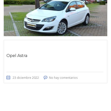
Opel Astra
23 diciembre 2022
No hay comentarios