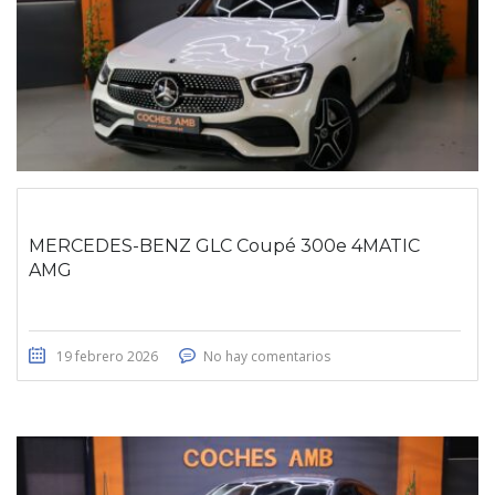
MERCEDES-BENZ GLC Coupé 300e 4MATIC
AMG
19 febrero 2026
No hay comentarios