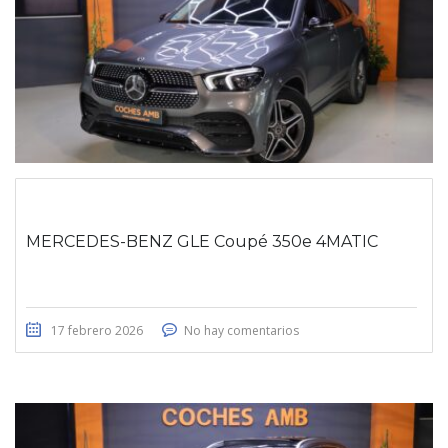
MERCEDES-BENZ GLE Coupé 350e 4MATIC
17 febrero 2026
No hay comentarios