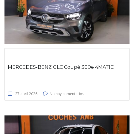
MERCEDES-BENZ GLC Coupé 300e 4MATIC
27 abril 2026
No hay comentarios