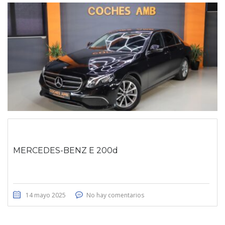
MERCEDES-BENZ E 200d
14 mayo 2025
No hay comentarios