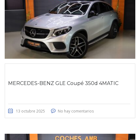
MERCEDES-BENZ GLE Coupé 350d 4MATIC
13 octubre 2025
No hay comentarios