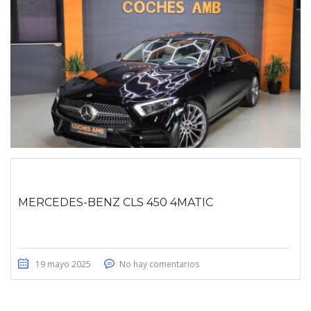
MERCEDES-BENZ CLS 450 4MATIC
19 mayo 2025
No hay comentarios