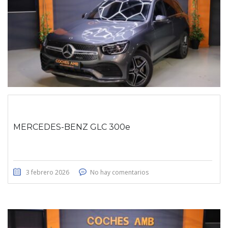
MERCEDES-BENZ GLC 300e
3 febrero 2026
No hay comentarios