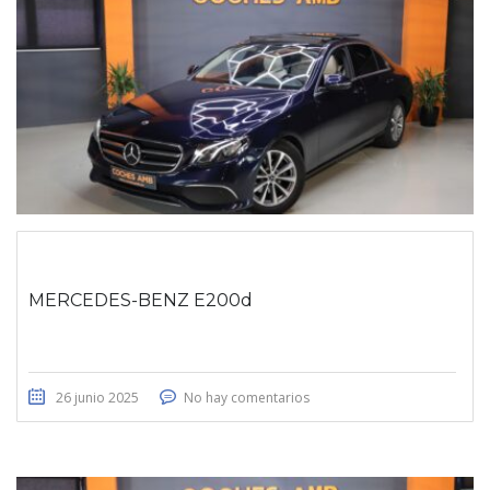
MERCEDES-BENZ E200d
26 junio 2025
No hay comentarios