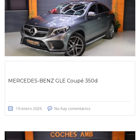
MERCEDES-BENZ GLE Coupé 350d
19 enero 2026
No hay comentarios