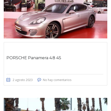
PORSCHE Panamera 4.8 4S
2 agosto 2023
No hay comentarios