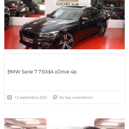
BMW Serie 7 730dA xDrive 4p.
12 septiembre 2021
No hay comentarios