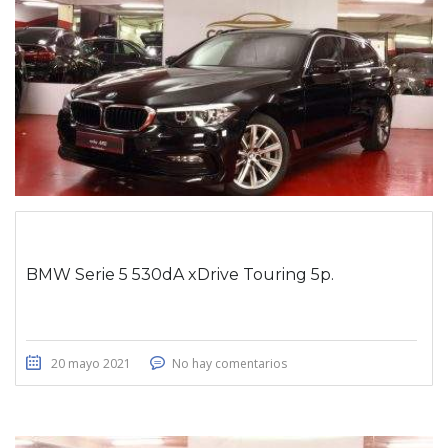
BMW Serie 5 530dA xDrive Touring 5p.
20 mayo 2021
No hay comentarios