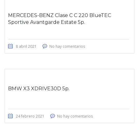
MERCEDES-BENZ Clase C C 220 BlueTEC
Sportive Avantgarde Estate 5p.
8 abril 2021
No hay comentarios
BMW X3 XDRIVE30D 5p.
24 febrero 2021
No hay comentarios