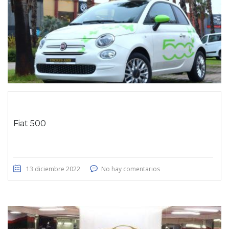
Fiat 500
13 diciembre 2022
No hay comentarios