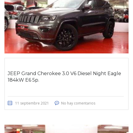
JEEP Grand Cherokee 3.0 V6 Diesel Night Eagle
184kW E6 5p.
11 septiembre 2021
No hay comentarios