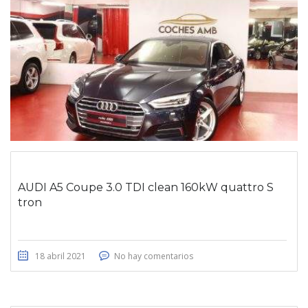
AUDI A5 Coupe 3.0 TDI clean 160kW quattro S
tron
18 abril 2021
No hay comentarios