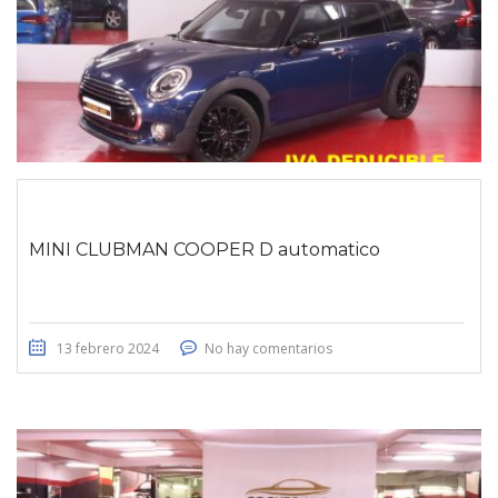
MINI CLUBMAN COOPER D automatico
13 febrero 2024
No hay comentarios