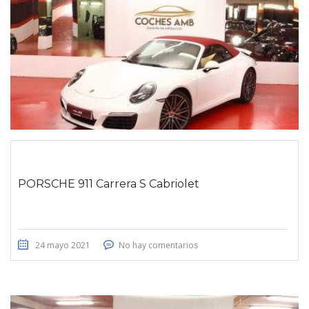
PORSCHE 911 Carrera S Cabriolet
24 mayo 2021
No hay comentarios