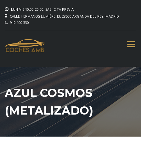
LUN-VIE 10:00-20:00, SAB: CITA PREVIA
CALLE HERMANOS LUMIÉRE 13, 28500 ARGANDA DEL REY, MADRID
912 100 330
AZUL COSMOS
(METALIZADO)