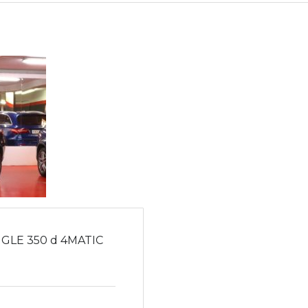
GLE 350 d 4MATIC