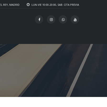
EL REY, MADRID
LUN-VIE 10:00-20:00, SAB: CITA PREVIA