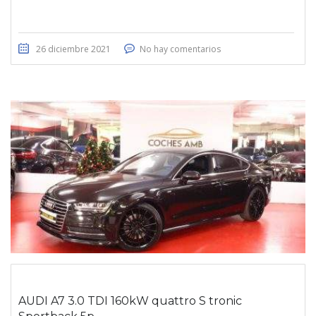
26 diciembre 2021
No hay comentarios
AUDI A7 3.0 TDI 160kW quattro S tronic