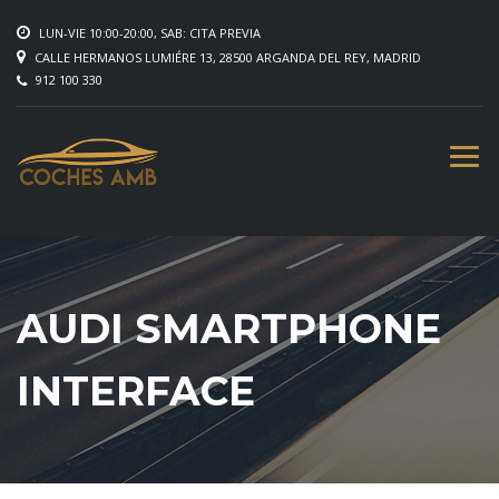
LUN-VIE 10:00-20:00, SAB: CITA PREVIA
CALLE HERMANOS LUMIÉRE 13, 28500 ARGANDA DEL REY, MADRID
912 100 330
AUDI SMARTPHONE
INTERFACE