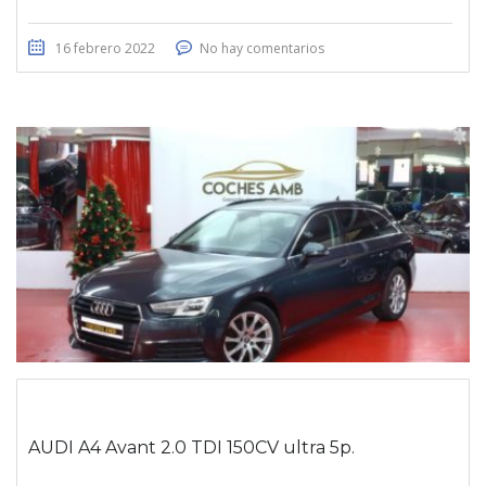
16 febrero 2022
No hay comentarios
AUDI A4 Avant 2.0 TDI 150CV ultra 5p.