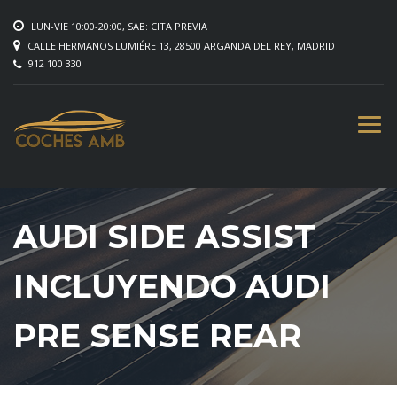
LUN-VIE 10:00-20:00, SAB: CITA PREVIA
CALLE HERMANOS LUMIÉRE 13, 28500 ARGANDA DEL REY, MADRID
912 100 330
AUDI SIDE ASSIST
INCLUYENDO AUDI
PRE SENSE REAR