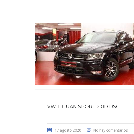
VW TIGUAN SPORT 2.0D DSG
17 agosto 2020
No hay comentarios