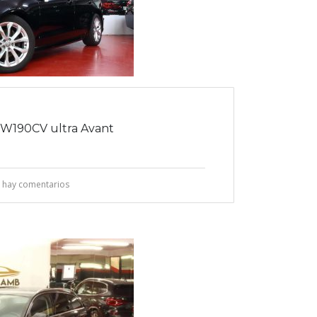
kW190CV ultra Avant
 hay comentarios