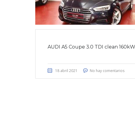
AUDI A5 Coupe 3.0 TDI clean 160kW
18 abril 2021
No hay comentarios