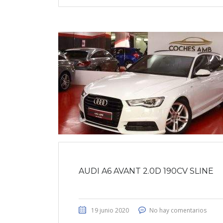
AUDI A6 AVANT 2.0D 190CV SLINE
19 junio 2020
No hay comentarios