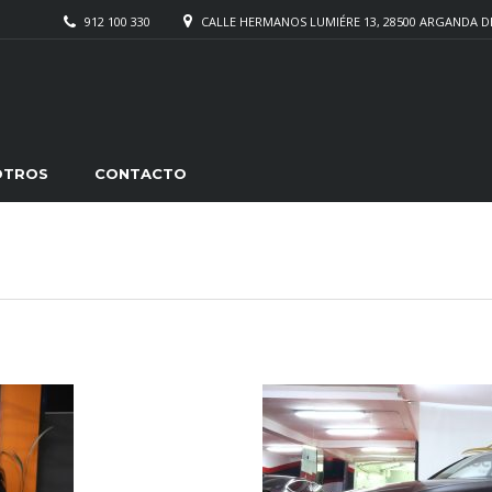
912 100 330
CALLE HERMANOS LUMIÉRE 13, 28500 ARGANDA D
OTROS
CONTACTO