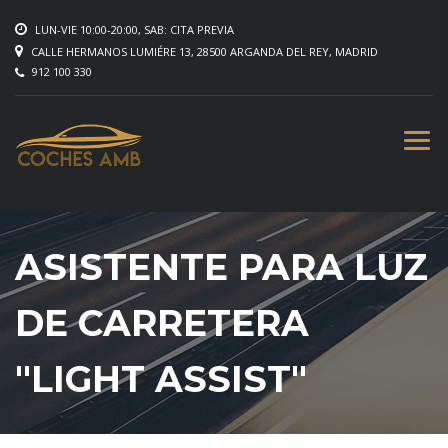
LUN-VIE 10:00-20:00, SAB: CITA PREVIA
CALLE HERMANOS LUMIÉRE 13, 28500 ARGANDA DEL REY, MADRID
912 100 330
ASISTENTE PARA LUZ
DE CARRETERA
"LIGHT ASSIST"