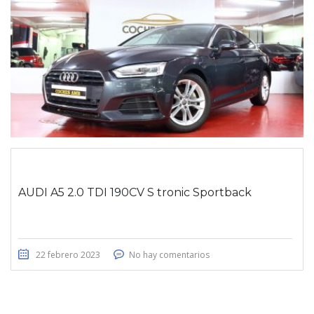
AUDI A5 2.0 TDI 190CV S tronic Sportback
22 febrero 2023
No hay comentarios