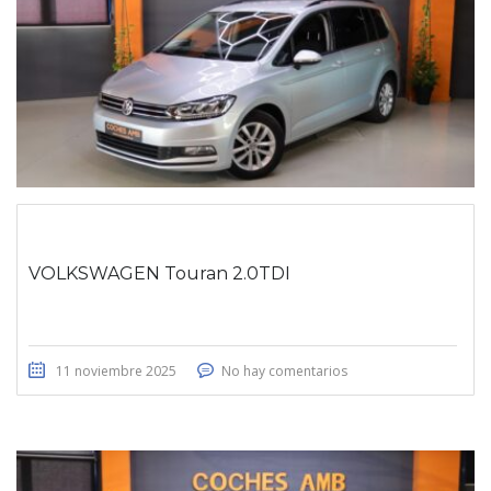
VOLKSWAGEN Touran 2.0TDI
11 noviembre 2025
No hay comentarios