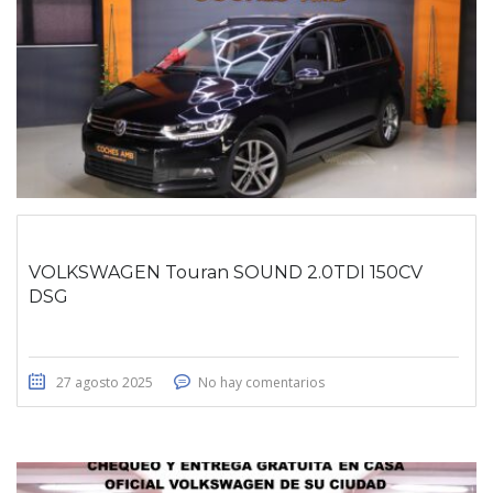
VOLKSWAGEN Touran SOUND 2.0TDI 150CV
DSG
27 agosto 2025
No hay comentarios