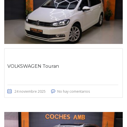
VOLKSWAGEN Touran
24 noviembre 2025
No hay comentarios