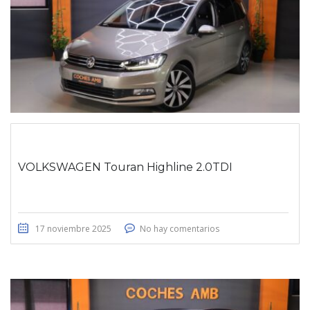
VOLKSWAGEN Touran Highline 2.0TDI
17 noviembre 2025
No hay comentarios