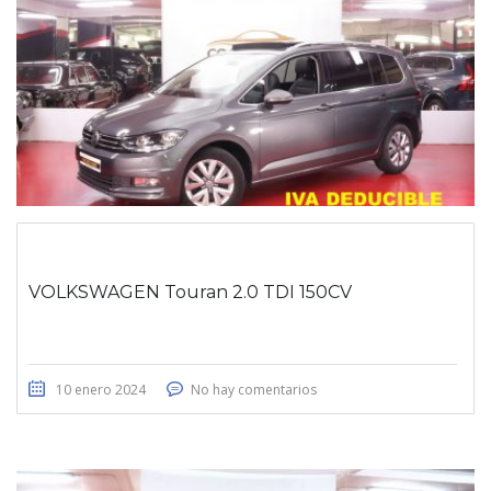
VOLKSWAGEN Touran 2.0 TDI 150CV
10 enero 2024
No hay comentarios