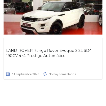
LAND-ROVER Range Rover Evoque 2.2L SD4
190CV 4×4 Prestige Automático
11 septiembre 2020
No hay comentarios