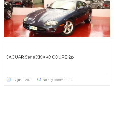
JAGUAR Serie XK XK8 COUPE 2p.
17 junio 2020
No hay comentarios