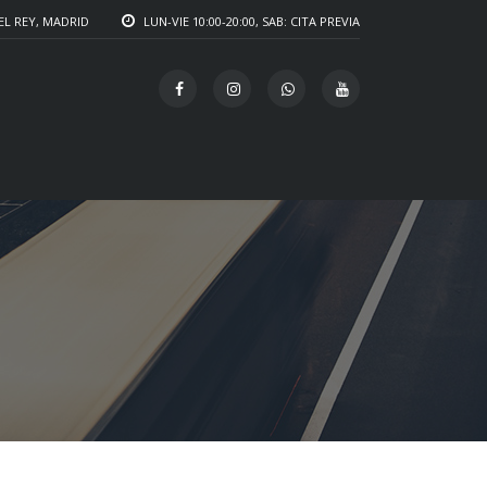
EL REY, MADRID
LUN-VIE 10:00-20:00, SAB: CITA PREVIA