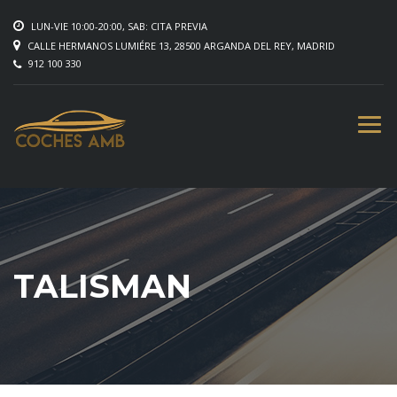
LUN-VIE 10:00-20:00, SAB: CITA PREVIA
CALLE HERMANOS LUMIÉRE 13, 28500 ARGANDA DEL REY, MADRID
912 100 330
TALISMAN