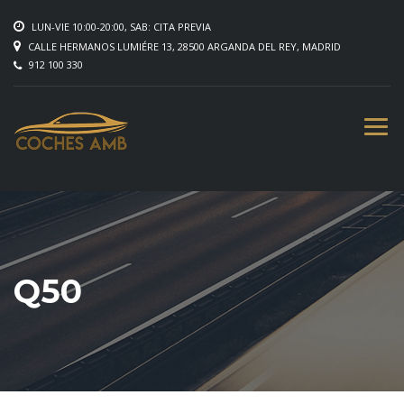
LUN-VIE 10:00-20:00, SAB: CITA PREVIA
CALLE HERMANOS LUMIÉRE 13, 28500 ARGANDA DEL REY, MADRID
912 100 330
Q50