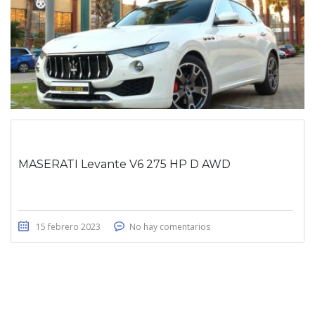
MASERATI Levante V6 275 HP D AWD
15 febrero 2023
No hay comentarios