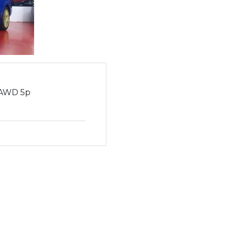
AWD 5p