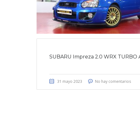
SUBARU Impreza 2.0 WRX TURBO 
31 mayo 2023
No hay comentarios