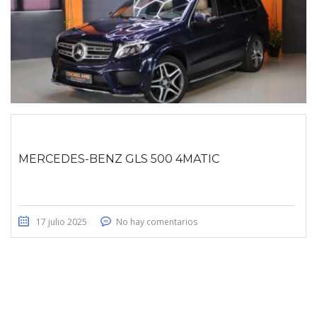
MERCEDES-BENZ GLS 500 4MATIC
17 julio 2025
No hay comentarios