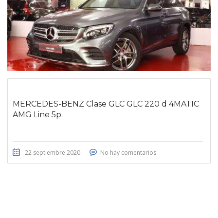
MERCEDES-BENZ Clase GLC GLC 220 d 4MATIC
AMG Line 5p.
22 septiembre 2020
No hay comentarios