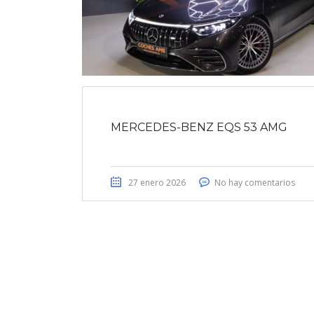
MERCEDES-BENZ EQS 53 AMG
27 enero 2026
No hay comentarios