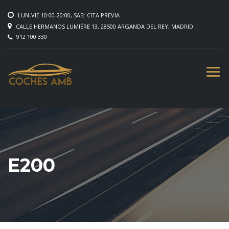
LUN-VIE 10:00-20:00, SAB: CITA PREVIA
CALLE HERMANOS LUMIÉRE 13, 28500 ARGANDA DEL REY, MADRID
912 100 330
E200