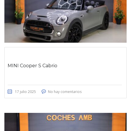
MINI Cooper S Cabrio
17 julio 2025
No hay comentarios