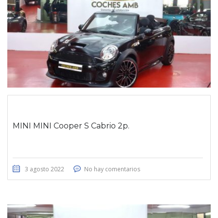
MINI MINI Cooper S Cabrio 2p.
3 agosto 2022
No hay comentarios