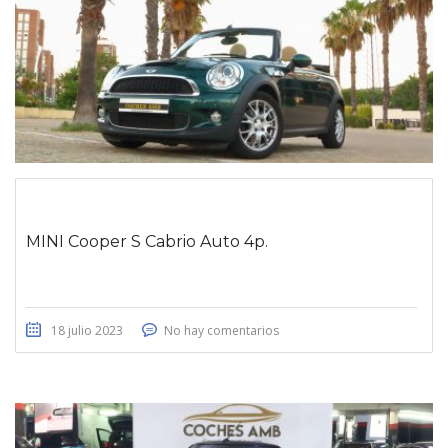
MINI Cooper S Cabrio Auto 4p.
18 julio 2023
No hay comentarios