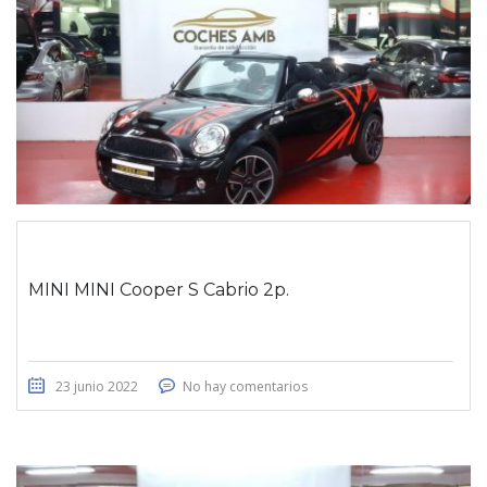
MINI MINI Cooper S Cabrio 2p.
23 junio 2022
No hay comentarios