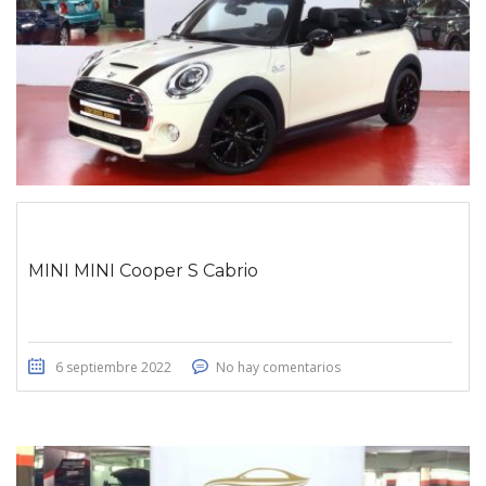
MINI MINI Cooper S Cabrio
6 septiembre 2022
No hay comentarios