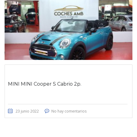
MINI MINI Cooper S Cabrio 2p.
23 junio 2022
No hay comentarios