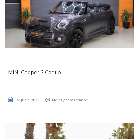
MINI Cooper S Cabrio
24 junio 2025
No hay comentarios