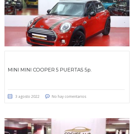
MINI MINI COOPER 5 PUERTAS 5p.
3 agosto 2022
No hay comentarios