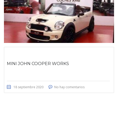
MINI JOHN COOPER WORKS
18 septiembre 2020
No hay comentarios