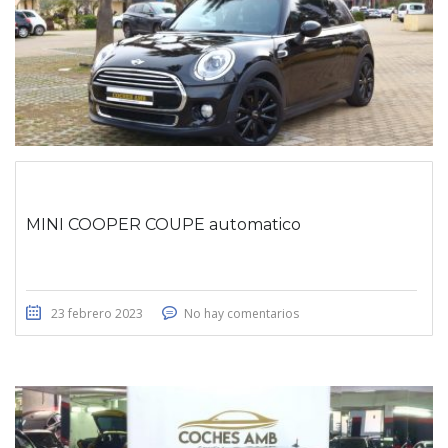
MINI COOPER COUPE automatico
23 febrero 2023
No hay comentarios