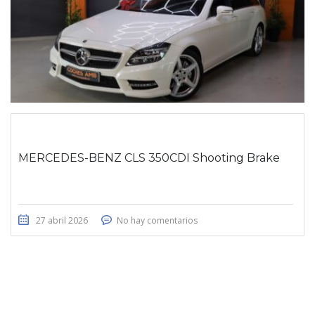
MERCEDES-BENZ CLS 350CDI Shooting Brake
27 abril 2026
No hay comentarios