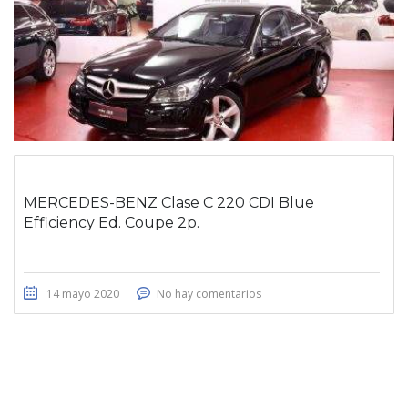
MERCEDES-BENZ Clase C 220 CDI Blue
Efficiency Ed. Coupe 2p.
14 mayo 2020
No hay comentarios