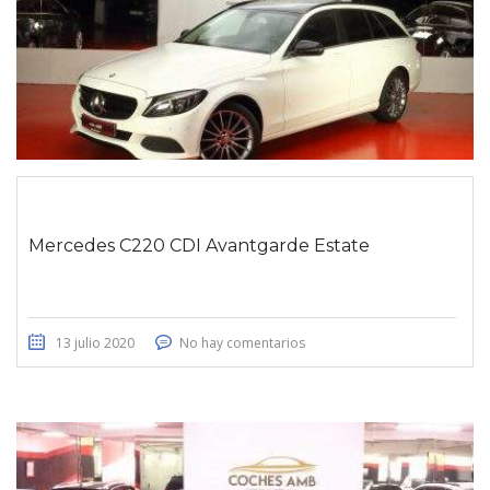
Mercedes C220 CDI Avantgarde Estate
13 julio 2020
No hay comentarios