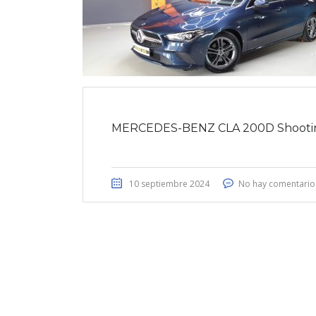
MERCEDES-BENZ CLA 200D Shooti
10 septiembre 2024
No hay comentario