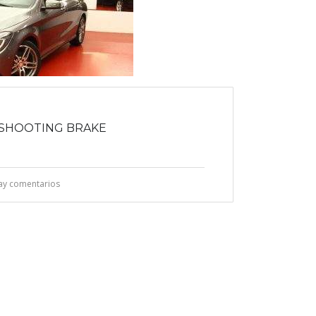
 SHOOTING BRAKE
ay comentarios