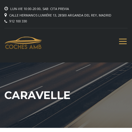
LUN-VIE 10:00-20:00, SAB: CITA PREVIA
CALLE HERMANOS LUMIÉRE 13, 28500 ARGANDA DEL REY, MADRID
912 100 330
CARAVELLE