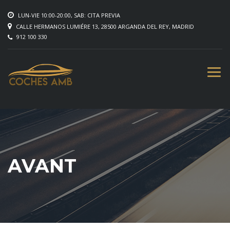
LUN-VIE 10:00-20:00, SAB: CITA PREVIA
CALLE HERMANOS LUMIÉRE 13, 28500 ARGANDA DEL REY, MADRID
912 100 330
AVANT