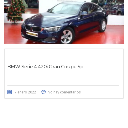
BMW Serie 4 420i Gran Coupe 5p.
7 enero 2022
No hay comentarios