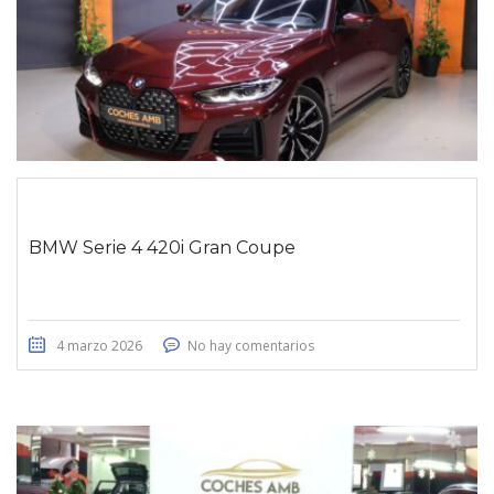
BMW Serie 4 420i Gran Coupe
4 marzo 2026
No hay comentarios