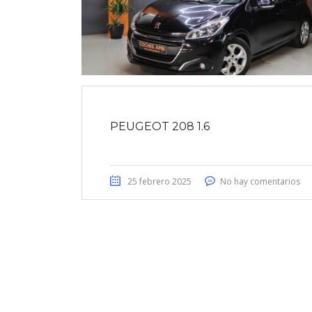
PEUGEOT 208 1.6
25 febrero 2025
No hay comentarios