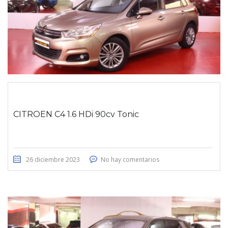
CITROEN C4 1.6 HDi 90cv Tonic
26 diciembre 2023
No hay comentarios