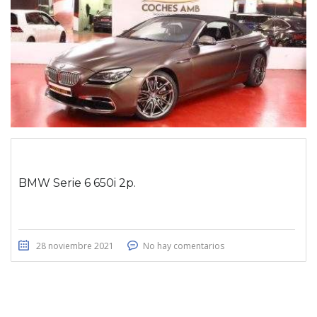
BMW Serie 6 650i 2p.
28 noviembre 2021
No hay comentarios