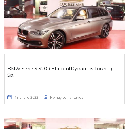
BMW Serie 3 320d EfficientDynamics Touring
5p.
13 enero 2022
No hay comentarios