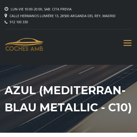
LUN-VIE 10:00-20:00, SAB: CITA PREVIA
CALLE HERMANOS LUMIÉRE 13, 28500 ARGANDA DEL REY, MADRID
912 100 330
AZUL (MEDITERRAN-
BLAU METALLIC - C10)