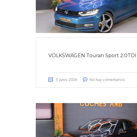
VOLKSWAGEN Touran Sport 2.0TDI
5 junio 2026
No hay comentarios