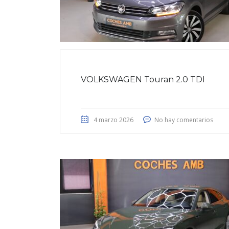
VOLKSWAGEN Touran 2.0 TDI
4 marzo 2026
No hay comentarios