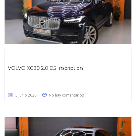
VOLVO XC90 2.0 D5 Inscription
5 junio 2026
No hay comentarios