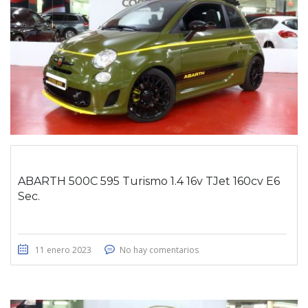
ABARTH 500C 595 Turismo 1.4 16v TJet 160cv E6
Sec.
11 enero 2023
No hay comentarios