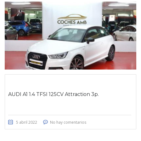
AUDI A1 1.4 TFSI 125CV Attraction 3p.
5 abril 2022
No hay comentarios