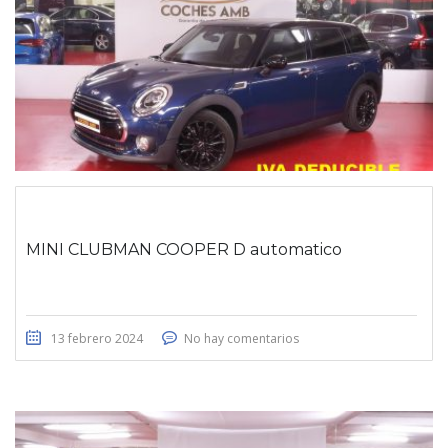
MINI CLUBMAN COOPER D automatico
13 febrero 2024
No hay comentarios