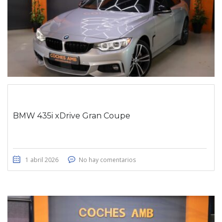
BMW 435i xDrive Gran Coupe
1 abril 2026
No hay comentarios