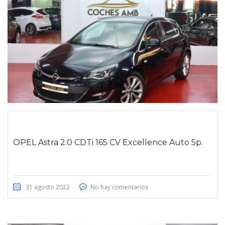
OPEL Astra 2.0 CDTi 165 CV Excellence Auto 5p.
31 agosto 2022
No hay comentarios