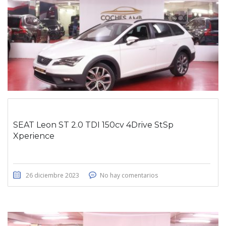
SEAT Leon ST 2.0 TDI 150cv 4Drive StSp
Xperience
26 diciembre 2023
No hay comentarios