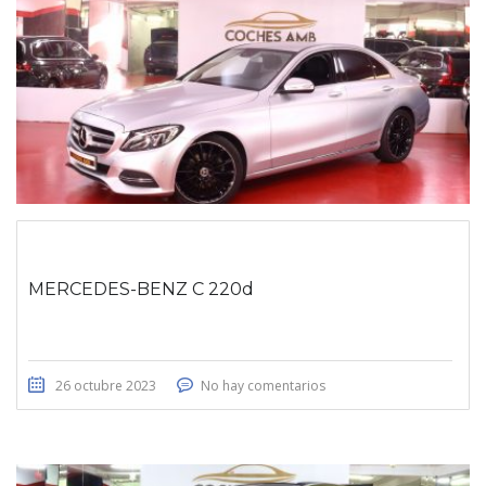
MERCEDES-BENZ C 220d
26 octubre 2023
No hay comentarios