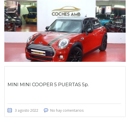
MINI MINI COOPER 5 PUERTAS 5p.
3 agosto 2022
No hay comentarios